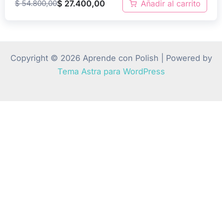
$
54.800,00
$
27.400,00
Añadir al carrito
Copyright © 2026 Aprende con Polish | Powered by
Tema Astra para WordPress