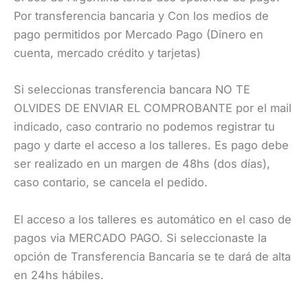
Por transferencia bancaria y Con los medios de
pago permitidos por Mercado Pago (Dinero en
cuenta, mercado crédito y tarjetas)
Si seleccionas transferencia bancara NO TE
OLVIDES DE ENVIAR EL COMPROBANTE por el mail
indicado, caso contrario no podemos registrar tu
pago y darte el acceso a los talleres. Es pago debe
ser realizado en un margen de 48hs (dos días),
caso contario, se cancela el pedido.
El acceso a los talleres es automático en el caso de
pagos via MERCADO PAGO. Si seleccionaste la
opción de Transferencia Bancaria se te dará de alta
en 24hs hábiles.