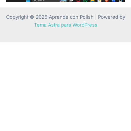
Copyright © 2026 Aprende con Polish | Powered by
Tema Astra para WordPress