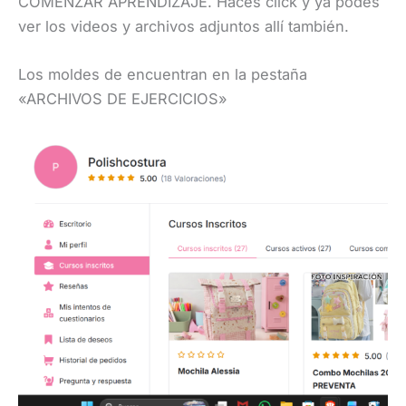
COMENZAR APRENDIZAJE. Haces click y ya podés
ver los videos y archivos adjuntos allí también.
Los moldes de encuentran en la pestaña
«ARCHIVOS DE EJERCICIOS»