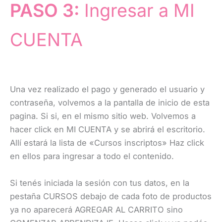
PASO 3:
Ingresar a MI
CUENTA
Una vez realizado el pago y generado el usuario y
contraseña, volvemos a la pantalla de inicio de esta
pagina. Si si, en el mismo sitio web. Volvemos a
hacer click en MI CUENTA y se abrirá el escritorio.
Allí estará la lista de «Cursos inscriptos» Haz click
en ellos para ingresar a todo el contenido.
Si tenés iniciada la sesión con tus datos, en la
pestaña CURSOS debajo de cada foto de productos
ya no aparecerá AGREGAR AL CARRITO sino