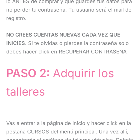
lo ANTES de comprar y que guardes tus datos para
no perder tu contraseña. Tu usuario será el mail de
registro.
NO CREES CUENTAS NUEVAS CADA VEZ QUE
INICIES
. Si te olvidas o pierdes la contraseña solo
debes hacer click en RECUPERAR CONTRASEÑA
PASO 2:
Adquirir los
talleres
Vas a entrar a la página de inicio y hacer click en la
pestaña CURSOS del menú principal. Una vez allí,