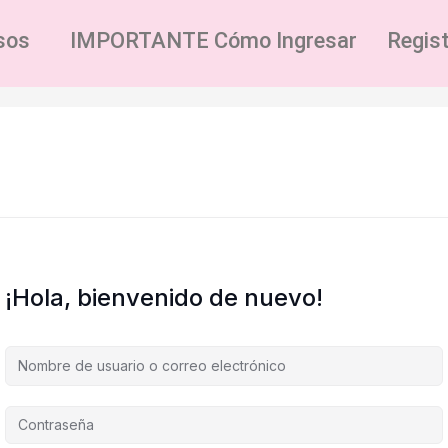
sos
IMPORTANTE Cómo Ingresar
Regis
¡Hola, bienvenido de nuevo!