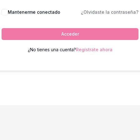
Mantenerme conectado
¿Olvidaste la contraseña?
Acceder
¿No tienes una cuenta?
Regístrate ahora