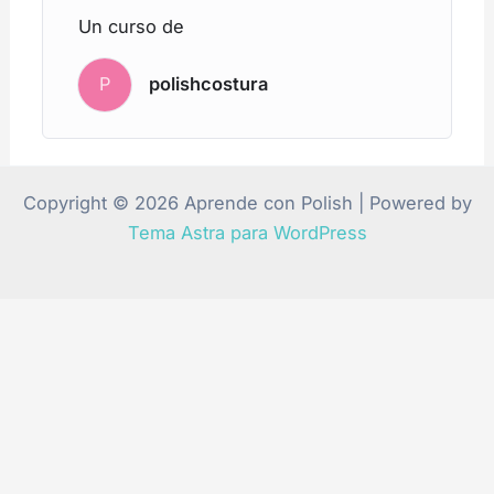
Un curso de
P
polishcostura
Copyright © 2026 Aprende con Polish | Powered by
Tema Astra para WordPress