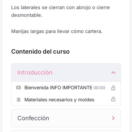
Los laterales se cierran con abrojo o cierre
desmontable.
Manijas largas para llevar cómo cartera.
Contenido del curso
Introducción
Bienvenida INFO IMPORTANTE
00:00
Materiales necesarios y moldes
Confección