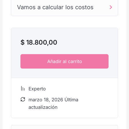
Vamos a calcular los costos
$
18.800,00
Añadir al carrito
Experto
marzo 18, 2026 Última
actualización