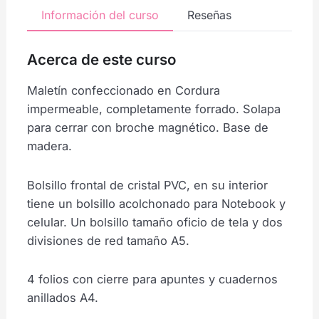
Información del curso
Reseñas
Acerca de este curso
Maletín confeccionado en Cordura
impermeable, completamente forrado. Solapa
para cerrar con broche magnético. Base de
madera.
Bolsillo frontal de cristal PVC, en su interior
tiene un bolsillo acolchonado para Notebook y
celular. Un bolsillo tamaño oficio de tela y dos
divisiones de red tamaño A5.
4 folios con cierre para apuntes y cuadernos
anillados A4.