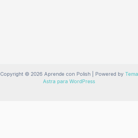
Copyright © 2026 Aprende con Polish | Powered by
Tema
Astra para WordPress