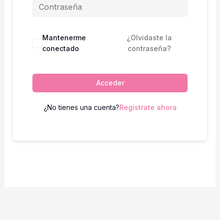
Mantenerme
¿Olvidaste la
conectado
contraseña?
Acceder
¿No tienes una cuenta?
Regístrate ahora