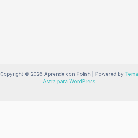
Copyright © 2026 Aprende con Polish | Powered by
Tema
Astra para WordPress