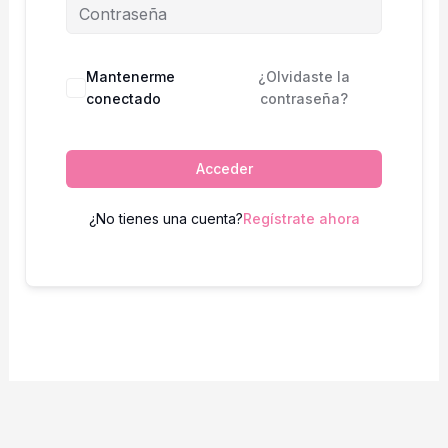
Mantenerme
¿Olvidaste la
conectado
contraseña?
Acceder
¿No tienes una cuenta?
Regístrate ahora