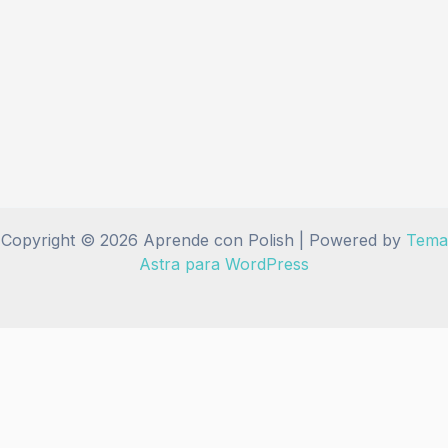
Copyright © 2026 Aprende con Polish | Powered by
Tema
Astra para WordPress