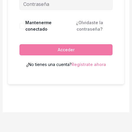
Mantenerme
¿Olvidaste la
conectado
contraseña?
Acceder
¿No tienes una cuenta?
Regístrate ahora