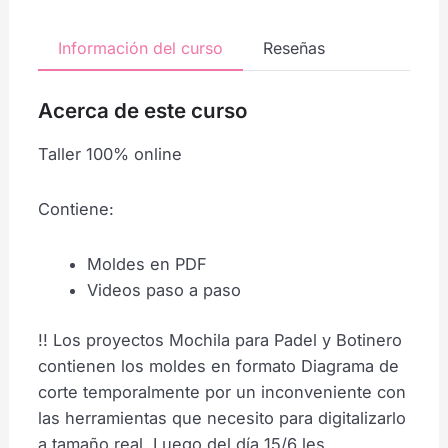
Información del curso
Reseñas
Acerca de este curso
Taller 100% online
Contiene:
Moldes en PDF
Videos paso a paso
!! Los proyectos Mochila para Padel y Botinero
contienen los moldes en formato Diagrama de
corte temporalmente por un inconveniente con
las herramientas que necesito para digitalizarlo
a tamaño real. Luego del día 15/6 les