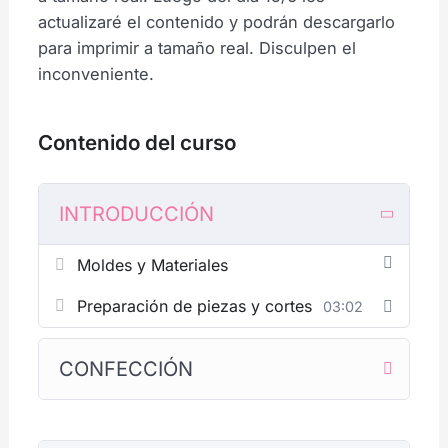
actualizaré el contenido y podrán descargarlo
para imprimir a tamaño real. Disculpen el
inconveniente.
Contenido del curso
INTRODUCCIÓN
Moldes y Materiales
Preparación de piezas y cortes
03:02
CONFECCIÓN