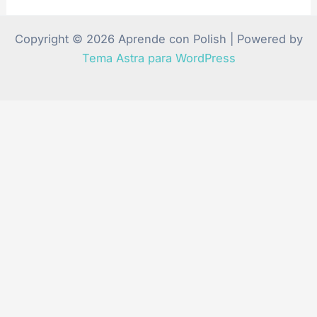
Copyright © 2026 Aprende con Polish | Powered by
Tema Astra para WordPress