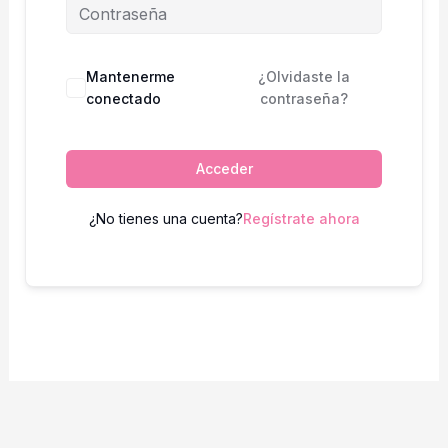
Mantenerme
¿Olvidaste la
conectado
contraseña?
Acceder
¿No tienes una cuenta?
Regístrate ahora