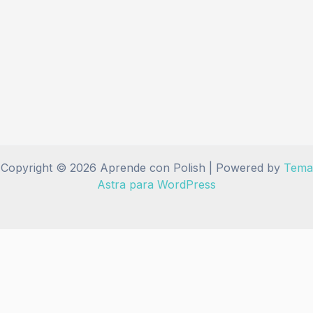
Copyright © 2026 Aprende con Polish | Powered by
Tema
Astra para WordPress