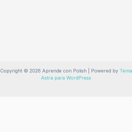
Copyright © 2026 Aprende con Polish | Powered by
Tema
Astra para WordPress