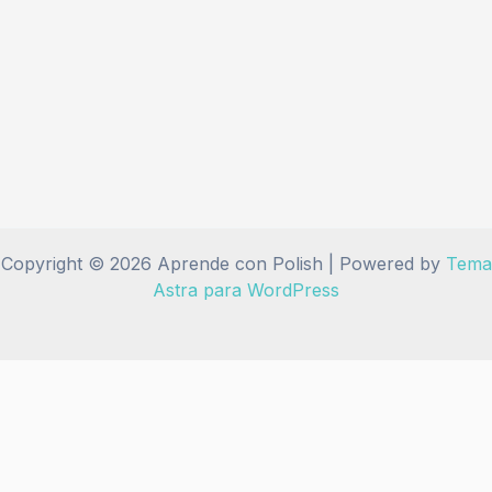
Copyright © 2026 Aprende con Polish | Powered by
Tema
Astra para WordPress