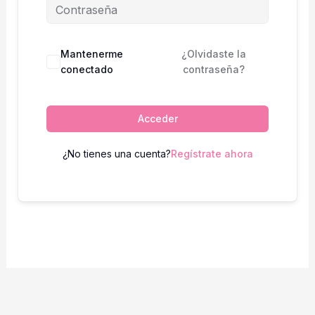
Mantenerme
¿Olvidaste la
conectado
contraseña?
Acceder
¿No tienes una cuenta?
Regístrate ahora