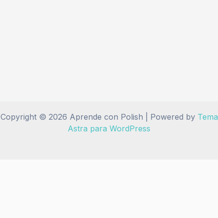
Copyright © 2026 Aprende con Polish | Powered by
Tema
Astra para WordPress