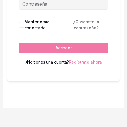
Mantenerme
¿Olvidaste la
conectado
contraseña?
Acceder
¿No tienes una cuenta?
Regístrate ahora