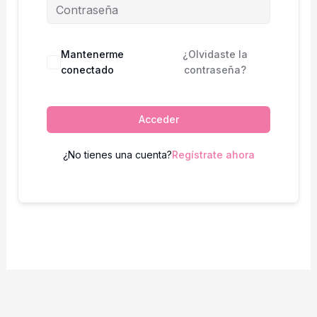
Mantenerme
¿Olvidaste la
conectado
contraseña?
Acceder
¿No tienes una cuenta?
Regístrate ahora