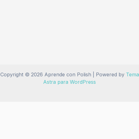
Copyright © 2026 Aprende con Polish | Powered by
Tema
Astra para WordPress