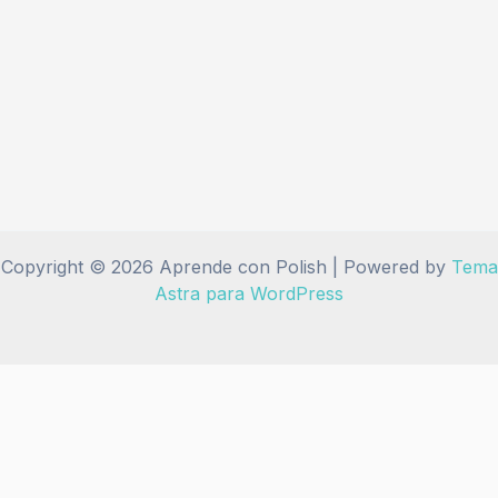
Copyright © 2026 Aprende con Polish | Powered by
Tema
Astra para WordPress