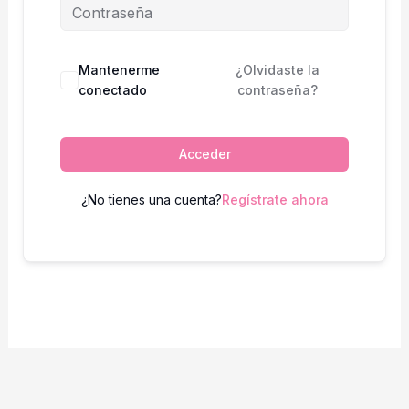
Mantenerme
¿Olvidaste la
conectado
contraseña?
Acceder
¿No tienes una cuenta?
Regístrate ahora