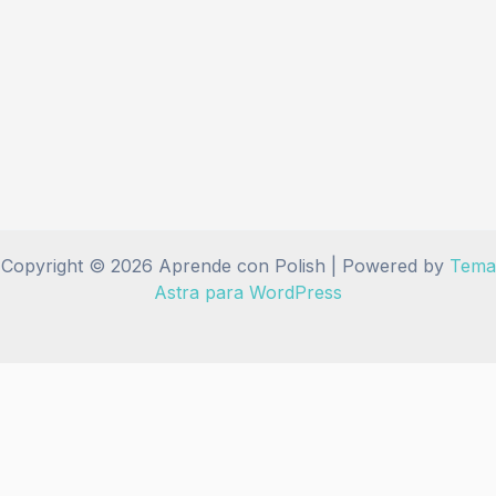
Copyright © 2026 Aprende con Polish | Powered by
Tema
Astra para WordPress