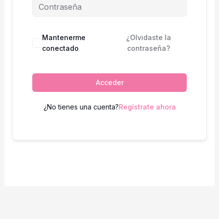
Mantenerme
¿Olvidaste la
conectado
contraseña?
Acceder
¿No tienes una cuenta?
Regístrate ahora