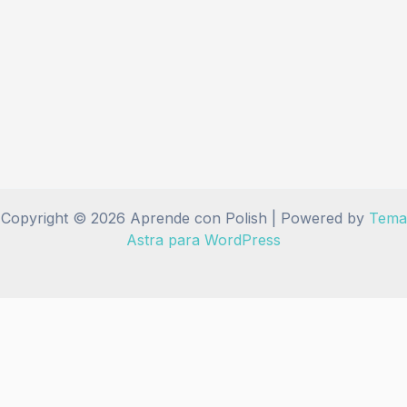
Copyright © 2026 Aprende con Polish | Powered by
Tema
Astra para WordPress