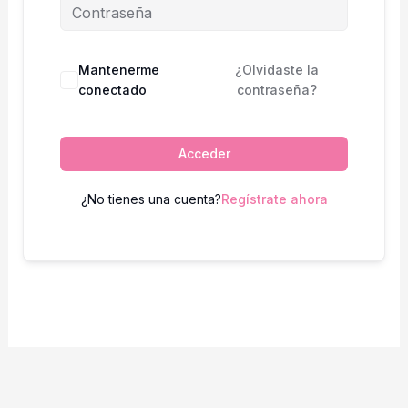
Mantenerme
¿Olvidaste la
conectado
contraseña?
Acceder
¿No tienes una cuenta?
Regístrate ahora