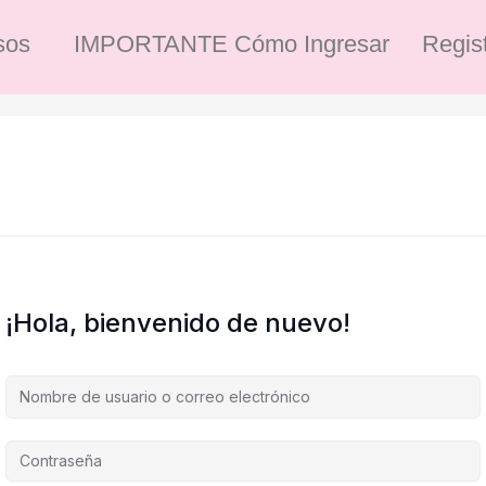
sos
IMPORTANTE Cómo Ingresar
Regis
¡Hola, bienvenido de nuevo!