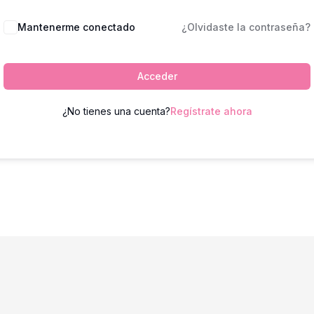
Mantenerme conectado
¿Olvidaste la contraseña?
Acceder
¿No tienes una cuenta?
Regístrate ahora