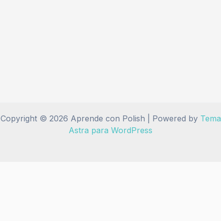
Copyright © 2026 Aprende con Polish | Powered by
Tema
Astra para WordPress