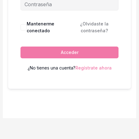
Mantenerme
¿Olvidaste la
conectado
contraseña?
Acceder
¿No tienes una cuenta?
Regístrate ahora