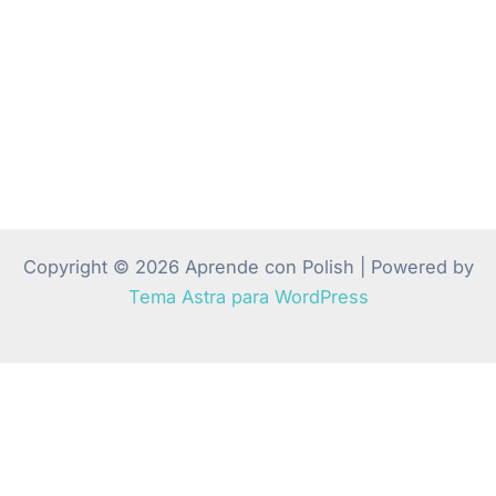
Copyright © 2026 Aprende con Polish | Powered by
Tema Astra para WordPress